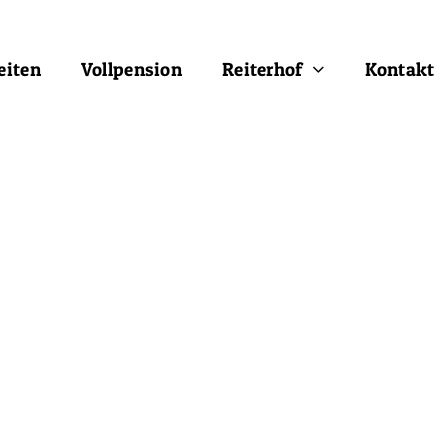
eiten
Vollpension
Reiterhof
Kontakt